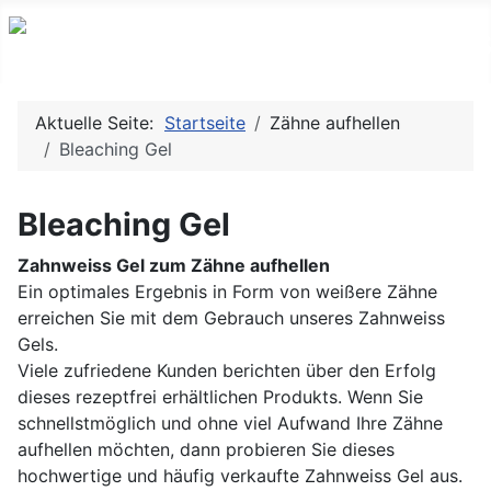
Aktuelle Seite:
Startseite
Zähne aufhellen
Bleaching Gel
Bleaching Gel
Zahnweiss Gel zum Zähne aufhellen
Ein optimales Ergebnis in Form von weißere Zähne
erreichen Sie mit dem Gebrauch unseres Zahnweiss
Gels.
Viele zufriedene Kunden berichten über den Erfolg
dieses rezeptfrei erhältlichen Produkts. Wenn Sie
schnellstmöglich und ohne viel Aufwand Ihre Zähne
aufhellen möchten, dann probieren Sie dieses
hochwertige und häufig verkaufte Zahnweiss Gel aus.