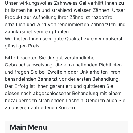
Unser wirkungsvolles Zahnweiss Gel verhilft Ihnen zu
brillanten hellen und strahlend weissen Zähnen. Unser
Produkt zur Aufhellung Ihrer Zähne ist rezeptfrei
erhältlich und wird von renommierten Zahnärzten und
Zahnkosmetikern empfohlen.
Wir bieten Ihnen sehr gute Qualität zu einem äußerst
günstigen Preis.
Bitte beachten Sie die gut verständliche
Gebrauchsanweisung, die einzuhaltenden Richtlinien
und fragen Sie bei Zweifeln oder Unklarheiten Ihren
behandelnden Zahnarzt vor der ersten Behandlung.
Der Erfolg ist Ihnen garantiert und quittieren Sie
diesen nach abgeschlossener Behandlung mit einem
bezaubernden strahlenden Lächeln. Gehören auch Sie
zu unseren zufriedenen Kunden.
Main Menu