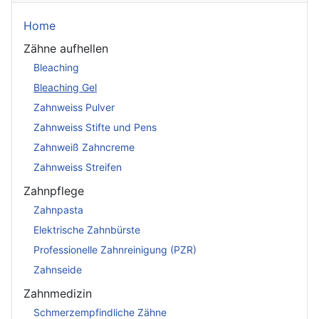
Home
Zähne aufhellen
Bleaching
Bleaching Gel
Zahnweiss Pulver
Zahnweiss Stifte und Pens
Zahnweiß Zahncreme
Zahnweiss Streifen
Zahnpflege
Zahnpasta
Elektrische Zahnbürste
Professionelle Zahnreinigung (PZR)
Zahnseide
Zahnmedizin
Schmerzempfindliche Zähne