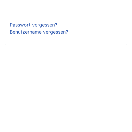
Anmelden
Passwort vergessen?
Benutzername vergessen?