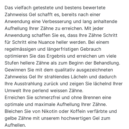
Das vielfach getestete und bestens bewertete
Zahnweiss Gel schafft es, bereits nach einer
Anwendung eine Verbesserung und lang anhaltende
Aufhellung Ihrer Zähne zu erreichen. Mit jeder
Anwendung schaffen Sie es, dass Ihre Zähne Schritt
für Schritt eine Nuance heller werden. Bei einem
regelmässigen und längerfristigen Gebrauch
optimieren Sie das Ergebnis und erreichen um viele
Stufen hellere Zähne als zum Beginn der Behandlung.
Gewinnen Sie mit dem qualitativ ausgezeichneten
Zahnweiss Gel Ihr strahlendes Lächeln und dadurch
Ihre Ausstrahlung zurück und zeigen Sie lächelnd Ihrer
Umwelt Ihre perlend weissen Zähne.
Erreichen Sie schmerzfrei und ohne Brennen eine
optimale und maximale Aufhellung Ihrer Zähne.
Bleichen Sie von Nikotin oder Koffein verfärbte und
gelbe Zähne mit unserem hochwertigen Gel zum
Aufhellen.